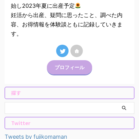
始し2023年夏に出産予定
妊活から出産、疑問に思ったこと、調べた内
容、お得情報を体験談ともに記録していきま
す。
プロフィール
探す
Twitter
Tweets by fujikomaman