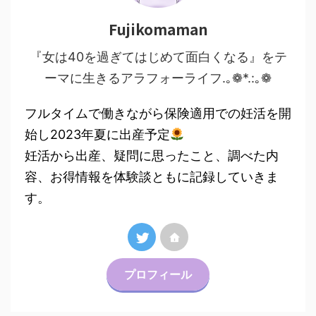
Fujikomaman
『女は40を過ぎてはじめて面白くなる』をテ
ーマに生きるアラフォーライフ.｡❁*.:｡❁
フルタイムで働きながら保険適用での妊活を開
始し2023年夏に出産予定
妊活から出産、疑問に思ったこと、調べた内
容、お得情報を体験談ともに記録していきま
す。
プロフィール