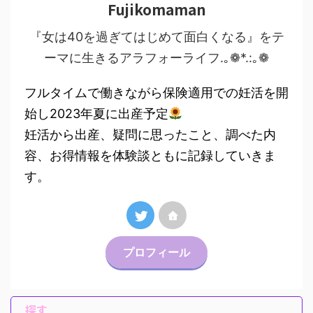
Fujikomaman
『女は40を過ぎてはじめて面白くなる』をテ
ーマに生きるアラフォーライフ.｡❁*.:｡❁
フルタイムで働きながら保険適用での妊活を開
始し2023年夏に出産予定
妊活から出産、疑問に思ったこと、調べた内
容、お得情報を体験談ともに記録していきま
す。
プロフィール
探す