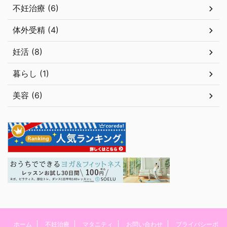
不妊治療 (6)
体外受精 (4)
妊活 (8)
暮らし (1)
美容 (6)
ホーム
不妊治療
マタニティ
お問い合わせ
プライバシーポ