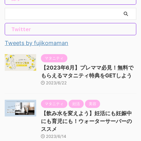
Twitter
Tweets by fujikomaman
マタニティ
【2023年6月】プレママ必見！無料で
もらえるマタニティ特典をGETしよう
2023/6/22
マタニティ
妊活
美容
【飲み水を変えよう】妊活にも妊娠中
にも育児にも！ウォーターサーバーの
ススメ
2023/6/14