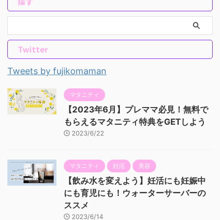
探す
Twitter
Tweets by fujikomaman
マタニティ
【2023年6月】プレママ必見！無料で
もらえるマタニティ特典をGETしよう
2023/6/22
マタニティ
妊活
美容
【飲み水を変えよう】妊活にも妊娠中
にも育児にも！ウォーターサーバーの
ススメ
2023/6/14