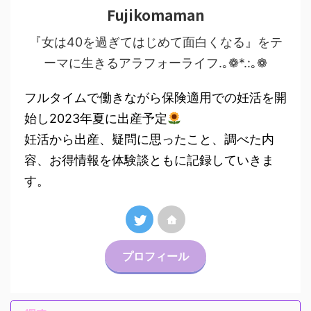
Fujikomaman
『女は40を過ぎてはじめて面白くなる』をテ
ーマに生きるアラフォーライフ.｡❁*.:｡❁
フルタイムで働きながら保険適用での妊活を開
始し2023年夏に出産予定
妊活から出産、疑問に思ったこと、調べた内
容、お得情報を体験談ともに記録していきま
す。
プロフィール