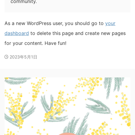
community.
As a new WordPress user, you should go to
your
dashboard
to delete this page and create new pages
for your content. Have fun!
2023年5月1日