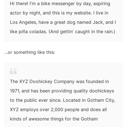
Hi there! I'm a bike messenger by day, aspiring
actor by night, and this is my website. I live in
Los Angeles, have a great dog named Jack, and I
like piña coladas. (And gettin' caught in the rain.)
...or something like this:
The XYZ Doohickey Company was founded in
1971, and has been providing quality doohickeys
to the public ever since. Located in Gotham City,
XYZ employs over 2,000 people and does all
kinds of awesome things for the Gotham