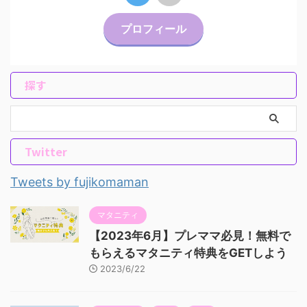
プロフィール
探す
Twitter
Tweets by fujikomaman
マタニティ
【2023年6月】プレママ必見！無料で
もらえるマタニティ特典をGETしよう
2023/6/22