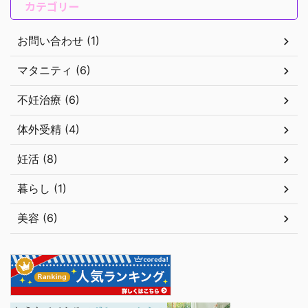
カテゴリー
お問い合わせ (1)
マタニティ (6)
不妊治療 (6)
体外受精 (4)
妊活 (8)
暮らし (1)
美容 (6)